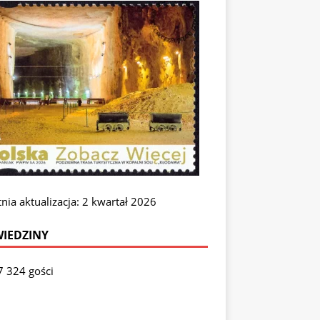
nia aktualizacja: 2 kwartał 2026
IEDZINY
7 324 gości