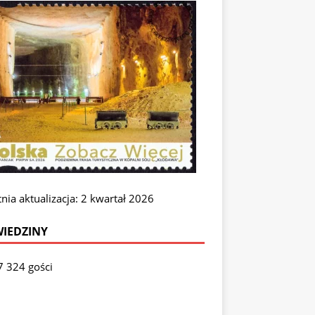
nia aktualizacja: 2 kwartał 2026
IEDZINY
7 324 gości