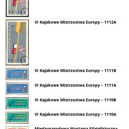
VI Kajakowe Mistrzostwa Europy – 1112A
VI Kajakowe Mistrzostwa Europy – 1111B
VI Kajakowe Mistrzostwa Europy – 1111A
VI Kajakowe Mistrzostwa Europy – 1110B
VI Kajakowe Mistrzostwa Europy – 1110A
Międzynarodowa Wystawa Filatelistyczna