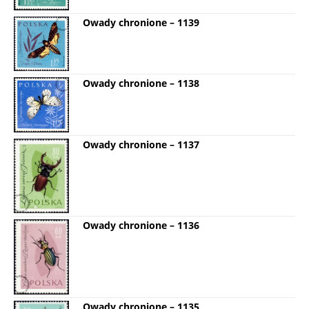
Owady chronione – 1139
Owady chronione – 1138
Owady chronione – 1137
Owady chronione – 1136
Owady chronione – 1135