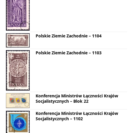
Polskie Ziemie Zachodnie – 1104
Polskie Ziemie Zachodnie – 1103
Konferencja Ministrów Łączności Krajów
Socjalistycznych – Blok 22
Konferencja Ministrów Łączności Krajów
Socjalistycznych – 1102