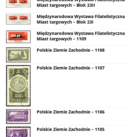
Miast targowych – Blok 23II
Międzynarodowa Wystawa Filatelistyczna
Miast targowych – Blok 23I
Międzynarodowa Wystawa Filatelistyczna
Miast targowych – 1109
Polskie Ziemie Zachodnie – 1108
Polskie Ziemie Zachodnie – 1107
Polskie Ziemie Zachodnie – 1106
Polskie Ziemie Zachodnie – 1105