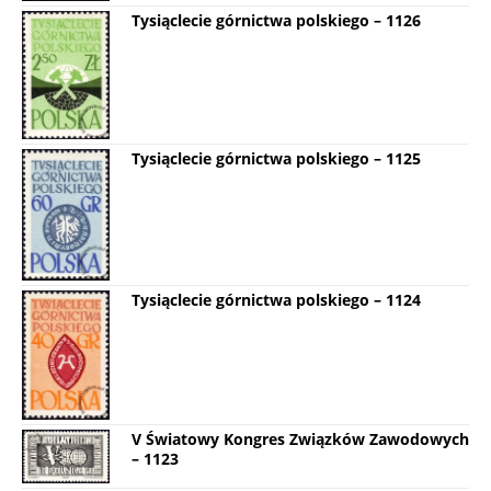
Tysiąclecie górnictwa polskiego – 1126
Tysiąclecie górnictwa polskiego – 1125
Tysiąclecie górnictwa polskiego – 1124
V Światowy Kongres Związków Zawodowych
– 1123