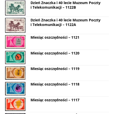
Dzień Znaczka i 40 lecie Muzeum Poczty
i Telekomunikacji – 1122B
Dzień Znaczka i 40 lecie Muzeum Poczty
i Telekomunikacji – 1122A
Miesiąc oszczędności – 1121
Miesiąc oszczędności – 1120
Miesiąc oszczędności – 1119
Miesiąc oszczędności – 1118
Miesiąc oszczędności – 1117