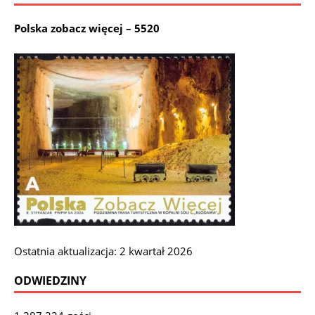
Polska zobacz więcej – 5520
Ostatnia aktualizacja: 2 kwartał 2026
ODWIEDZINY