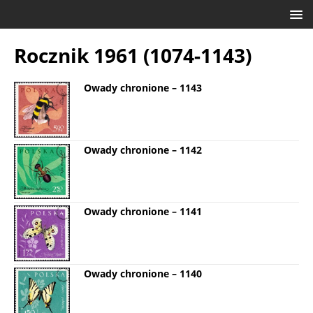
Rocznik 1961 (1074-1143)
Owady chronione – 1143
Owady chronione – 1142
Owady chronione – 1141
Owady chronione – 1140