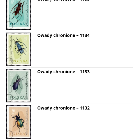
Owady chronione – 1134
Owady chronione – 1133
Owady chronione – 1132