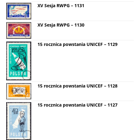
XV Sesja RWPG – 1131
XV Sesja RWPG – 1130
15 rocznica powstania UNICEF – 1129
15 rocznica powstania UNICEF – 1128
15 rocznica powstania UNICEF – 1127