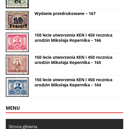
Wydanie przedrukowane – 167
150 lecie utworzenia KEN i 450 rocznica
urodzin Mikołaja Kopernika – 166
150 lecie utworzenia KEN i 450 rocznica
urodzin Mikołaja Kopernika – 165
150 lecie utworzenia KEN i 450 rocznica
urodzin Mikołaja Kopernika – 164
MENU
Strona główna