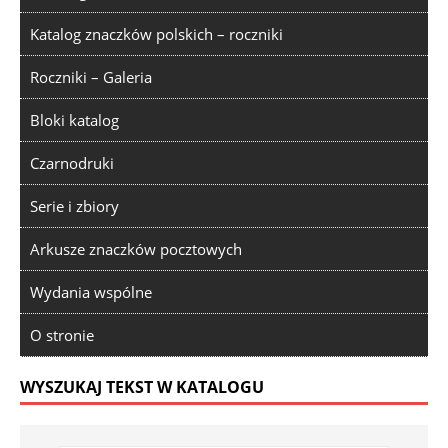
Katalog znaczków polskich – roczniki
Roczniki – Galeria
Bloki katalog
Czarnodruki
Serie i zbiory
Arkusze znaczków pocztowych
Wydania wspólne
O stronie
WYSZUKAJ TEKST W KATALOGU