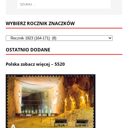
WYBIERZ ROCZNIK ZNACZKÓW
OSTATNIO DODANE
Polska zobacz więcej – 5520