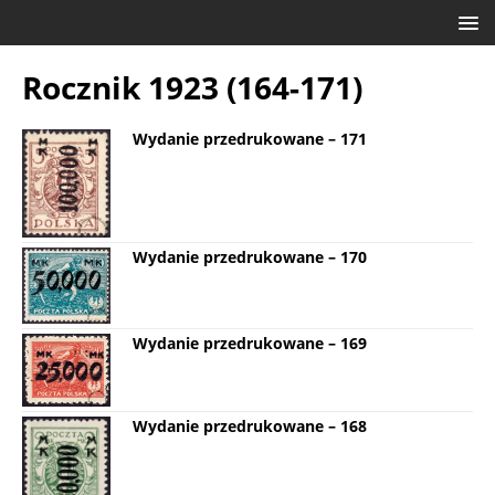
Rocznik 1923 (164-171)
Wydanie przedrukowane – 171
Wydanie przedrukowane – 170
Wydanie przedrukowane – 169
Wydanie przedrukowane – 168