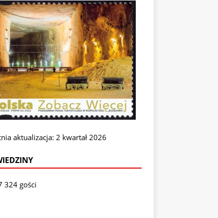
nia aktualizacja: 2 kwartał 2026
IEDZINY
7 324 gości