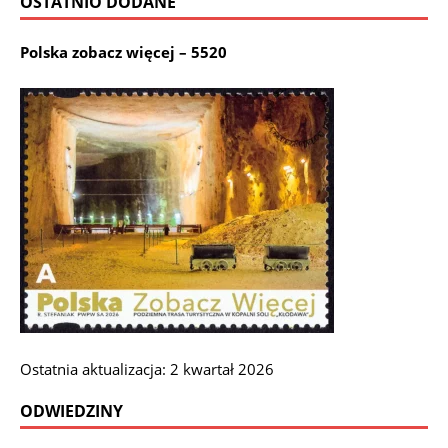
OSTATNIO DODANE
Polska zobacz więcej – 5520
Ostatnia aktualizacja: 2 kwartał 2026
ODWIEDZINY