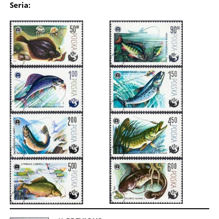
Seria: