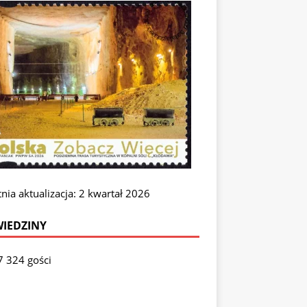
nia aktualizacja: 2 kwartał 2026
IEDZINY
7 324 gości