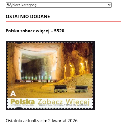
OSTATNIO DODANE
Polska zobacz więcej – 5520
Ostatnia aktualizacja: 2 kwartał 2026