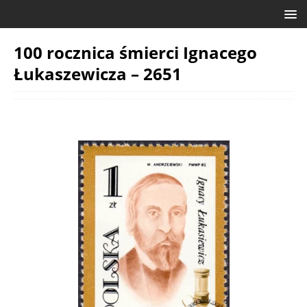
100 rocznica śmierci Ignacego
Łukaszewicza – 2651