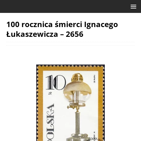
100 rocznica śmierci Ignacego
Łukaszewicza – 2656