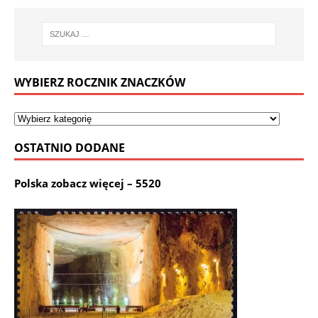
WYBIERZ ROCZNIK ZNACZKÓW
OSTATNIO DODANE
Polska zobacz więcej – 5520