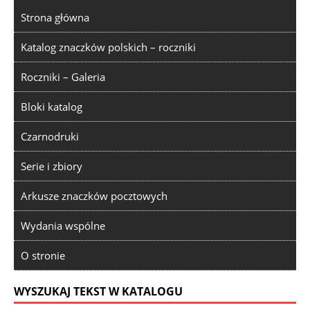
Strona główna
Katalog znaczków polskich – roczniki
Roczniki – Galeria
Bloki katalog
Czarnodruki
Serie i zbiory
Arkusze znaczków pocztowych
Wydania wspólne
O stronie
WYSZUKAJ TEKST W KATALOGU