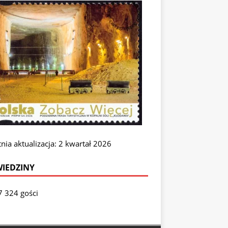
nia aktualizacja: 2 kwartał 2026
IEDZINY
7 324 gości