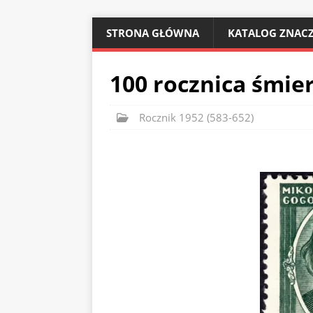
STRONA GŁÓWNA
KATALOG ZNACZ
100 rocznica śmier
Rocznik 1952 (583-652)