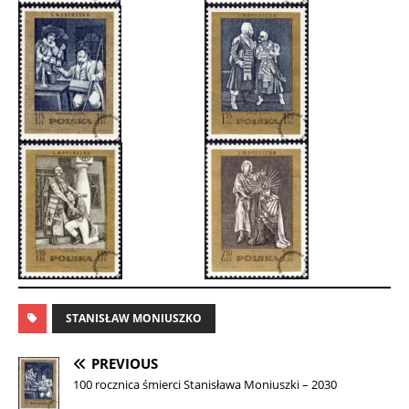
STANISŁAW MONIUSZKO
PREVIOUS
100 rocznica śmierci Stanisława Moniuszki – 2030