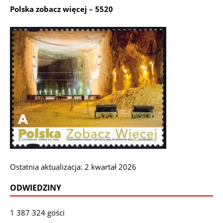
Polska zobacz więcej – 5520
Ostatnia aktualizacja: 2 kwartał 2026
ODWIEDZINY
1 387 324 gości