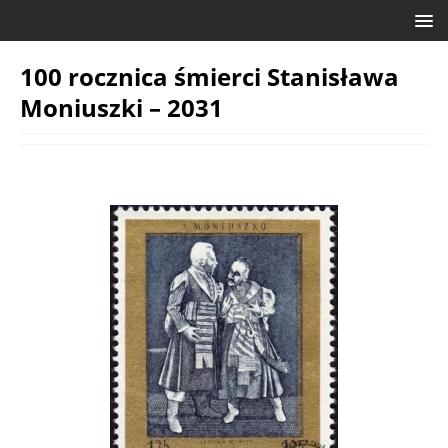
100 rocznica śmierci Stanisława
Moniuszki – 2031