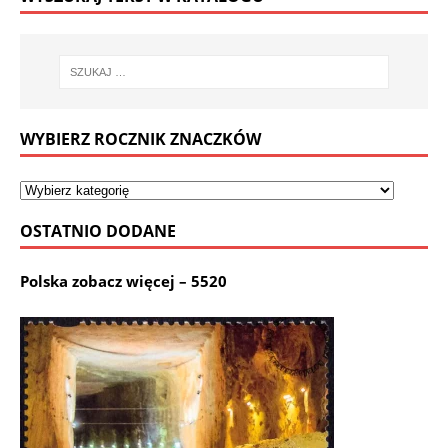
WYBIERZ ROCZNIK ZNACZKÓW
OSTATNIO DODANE
Polska zobacz więcej – 5520