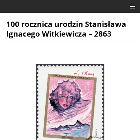
100 rocznica urodzin Stanisława
Ignacego Witkiewicza – 2863