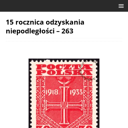
15 rocznica odzyskania
niepodległości – 263