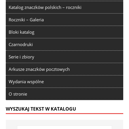
Katalog znaczków polskich – roczniki
Roczniki – Galeria
Bloki katalog
Czarnodruki
Serie i zbiory
Arkusze znaczków pocztowych
Wydania wspólne
O stronie
WYSZUKAJ TEKST W KATALOGU