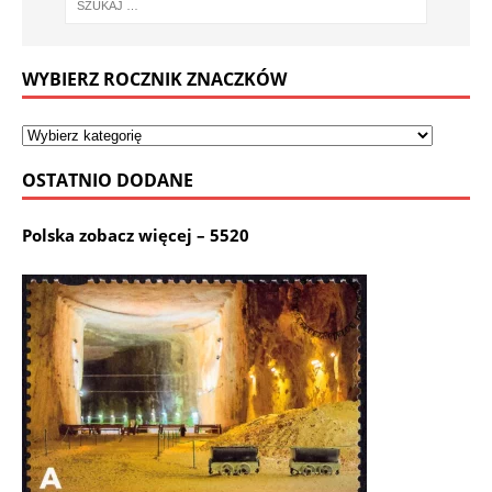
WYBIERZ ROCZNIK ZNACZKÓW
OSTATNIO DODANE
Polska zobacz więcej – 5520