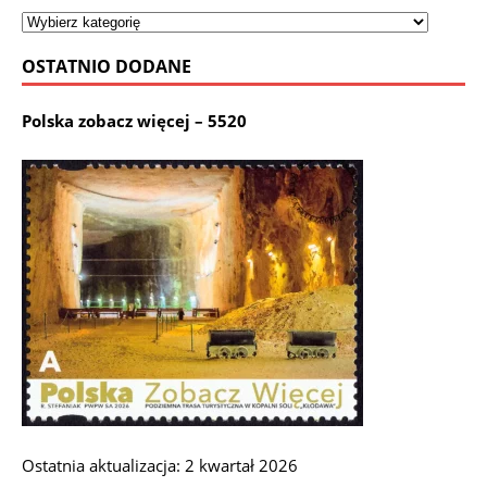
OSTATNIO DODANE
Polska zobacz więcej – 5520
Ostatnia aktualizacja: 2 kwartał 2026