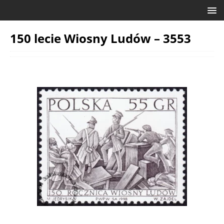
150 lecie Wiosny Ludów – 3553