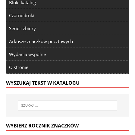
Bloki katalog
Czarnodruki
Serie i zbiory
Arkusze znaczków pocztowych
Wydania wspólne
O stronie
WYSZUKAJ TEKST W KATALOGU
WYBIERZ ROCZNIK ZNACZKÓW