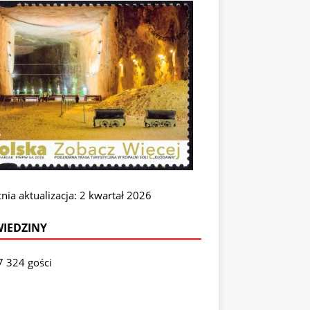
nia aktualizacja: 2 kwartał 2026
IEDZINY
7 324 gości