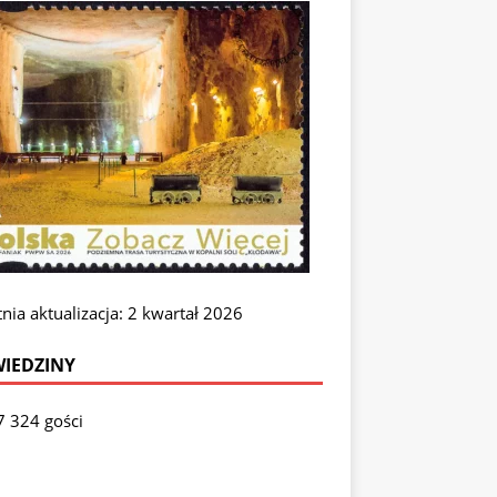
nia aktualizacja: 2 kwartał 2026
IEDZINY
7 324 gości