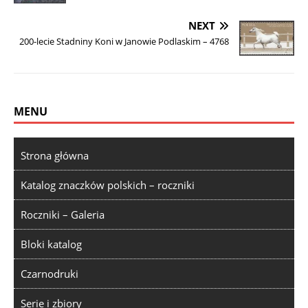
NEXT
200-lecie Stadniny Koni w Janowie Podlaskim – 4768
MENU
Strona główna
Katalog znaczków polskich – roczniki
Roczniki – Galeria
Bloki katalog
Czarnodruki
Serie i zbiory