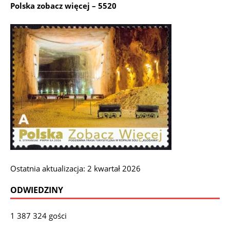
Polska zobacz więcej – 5520
Ostatnia aktualizacja: 2 kwartał 2026
ODWIEDZINY
1 387 324 gości