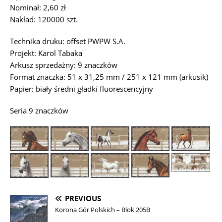
Nominał: 2,60 zł
Nakład: 120000 szt.
Technika druku: offset PWPW S.A.
Projekt: Karol Tabaka
Arkusz sprzedażny: 9 znaczków
Format znaczka: 51 x 31,25 mm / 251 x 121 mm (arkusik)
Papier: biały średni gładki fluorescencyjny
Seria 9 znaczków
PREVIOUS
Korona Gór Polskich – Blok 205B