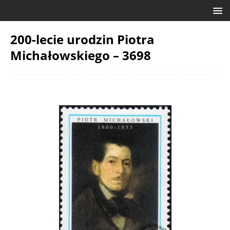
200-lecie urodzin Piotra
Michałowskiego – 3698