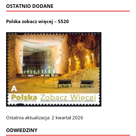
OSTATNIO DODANE
Polska zobacz więcej – 5520
Ostatnia aktualizacja: 2 kwartał 2026
ODWIEDZINY