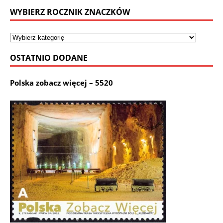
WYBIERZ ROCZNIK ZNACZKÓW
OSTATNIO DODANE
Polska zobacz więcej – 5520