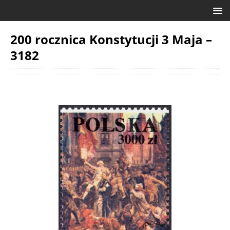
200 rocznica Konstytucji 3 Maja –
3182