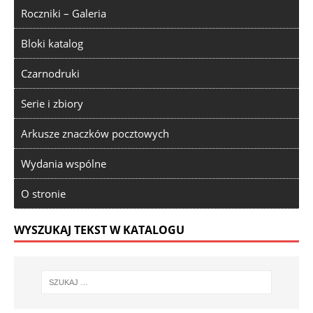
Roczniki – Galeria
Bloki katalog
Czarnodruki
Serie i zbiory
Arkusze znaczków pocztowych
Wydania wspólne
O stronie
WYSZUKAJ TEKST W KATALOGU