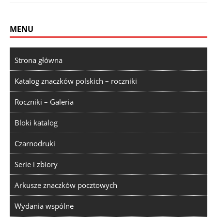
MENU
Strona główna
Katalog znaczków polskich – roczniki
Roczniki – Galeria
Bloki katalog
Czarnodruki
Serie i zbiory
Arkusze znaczków pocztowych
Wydania wspólne