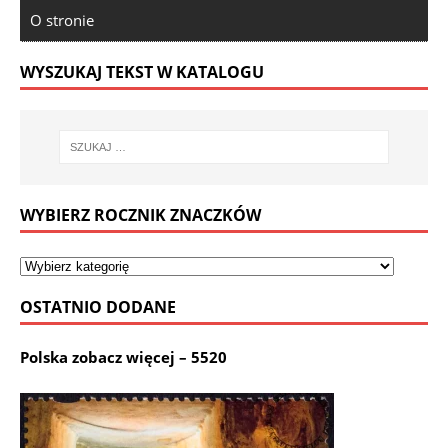
O stronie
WYSZUKAJ TEKST W KATALOGU
WYBIERZ ROCZNIK ZNACZKÓW
OSTATNIO DODANE
Polska zobacz więcej – 5520