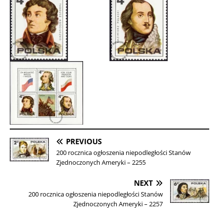
PREVIOUS
200 rocznica ogłoszenia niepodległości Stanów
Zjednoczonych Ameryki – 2255
NEXT
200 rocznica ogłoszenia niepodległości Stanów
Zjednoczonych Ameryki – 2257