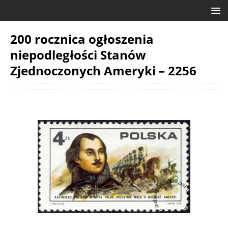
200 rocznica ogłoszenia
niepodległości Stanów
Zjednoczonych Ameryki – 2256