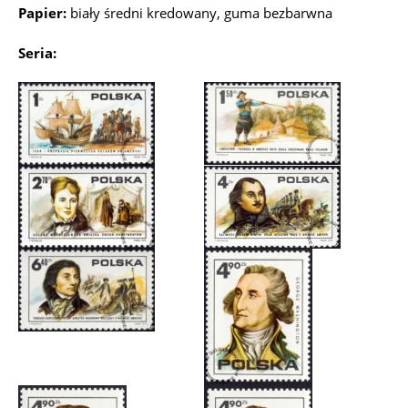
Papier:
biały średni kredowany, guma bezbarwna
Seria: