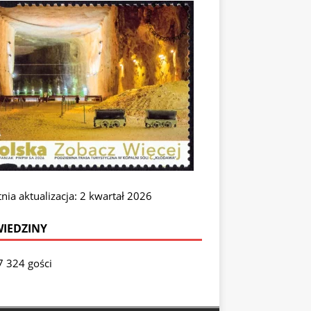
nia aktualizacja: 2 kwartał 2026
IEDZINY
7 324 gości