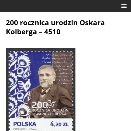
200 rocznica urodzin Oskara
Kolberga – 4510