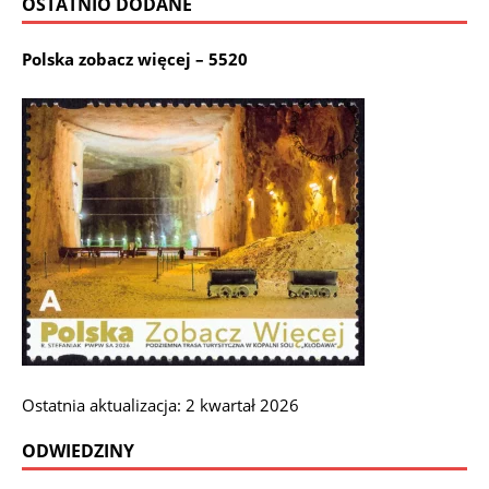
OSTATNIO DODANE
Polska zobacz więcej – 5520
Ostatnia aktualizacja: 2 kwartał 2026
ODWIEDZINY