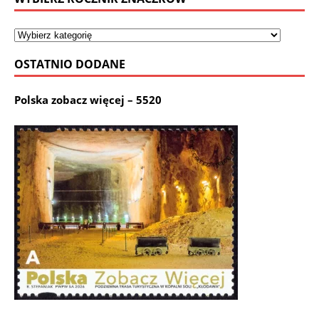
OSTATNIO DODANE
Polska zobacz więcej – 5520