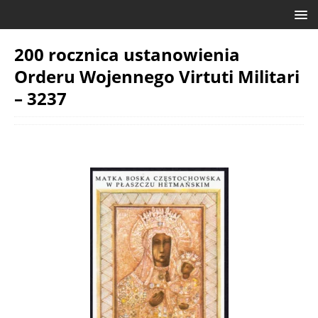
200 rocznica ustanowienia
Orderu Wojennego Virtuti Militari
– 3237