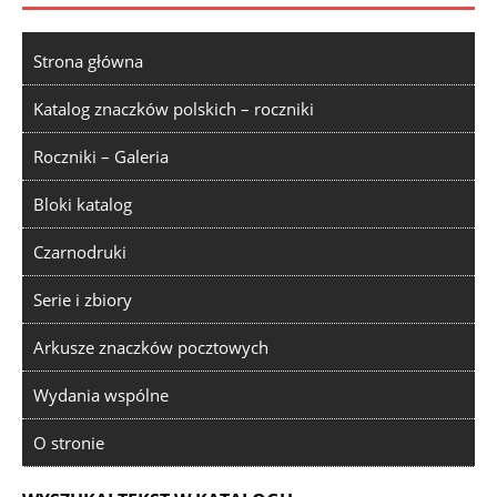
Strona główna
Katalog znaczków polskich – roczniki
Roczniki – Galeria
Bloki katalog
Czarnodruki
Serie i zbiory
Arkusze znaczków pocztowych
Wydania wspólne
O stronie