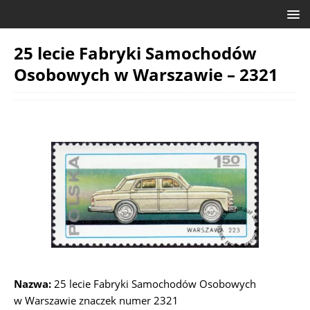
25 lecie Fabryki Samochodów
Osobowych w Warszawie – 2321
Nazwa:
25 lecie Fabryki Samochodów Osobowych
w Warszawie znaczek numer 2321