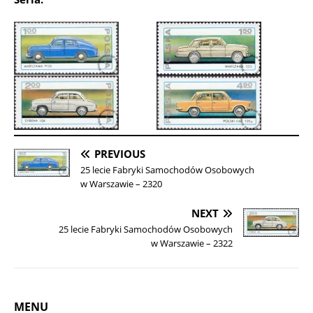
PREVIOUS
25 lecie Fabryki Samochodów Osobowych
w Warszawie – 2320
NEXT
25 lecie Fabryki Samochodów Osobowych
w Warszawie – 2322
MENU