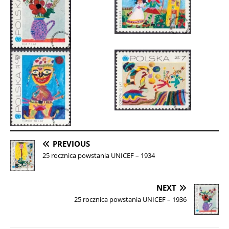
PREVIOUS
25 rocznica powstania UNICEF – 1934
NEXT
25 rocznica powstania UNICEF – 1936