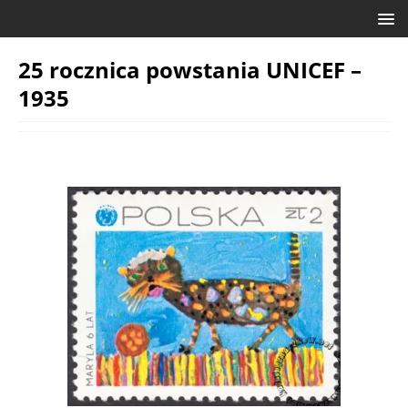
25 rocznica powstania UNICEF –
1935