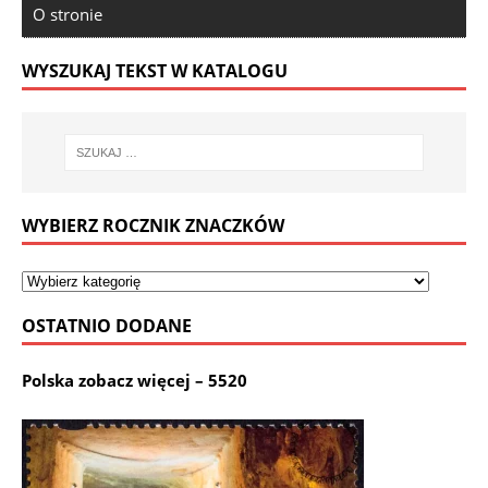
O stronie
WYSZUKAJ TEKST W KATALOGU
WYBIERZ ROCZNIK ZNACZKÓW
OSTATNIO DODANE
Polska zobacz więcej – 5520