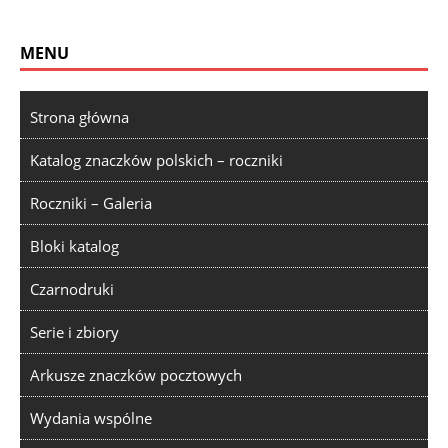
MENU
Strona główna
Katalog znaczków polskich – roczniki
Roczniki – Galeria
Bloki katalog
Czarnodruki
Serie i zbiory
Arkusze znaczków pocztowych
Wydania wspólne