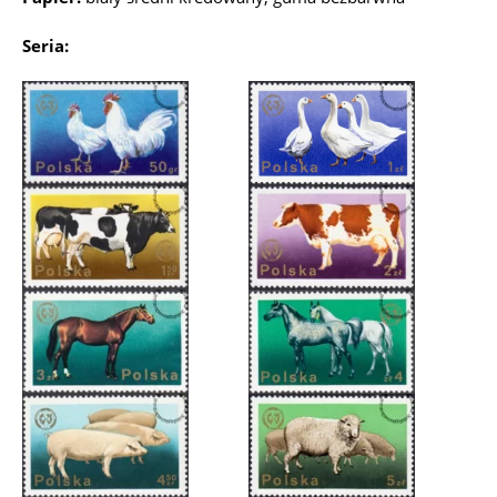
Seria: