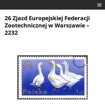
26 Zjazd Europejskiej Federacji
Zootechnicznej w Warszawie –
2232