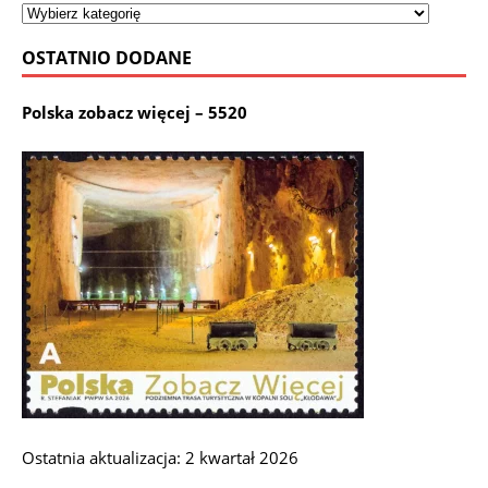
OSTATNIO DODANE
Polska zobacz więcej – 5520
Ostatnia aktualizacja: 2 kwartał 2026