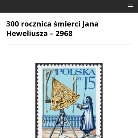
300 rocznica śmierci Jana
Heweliusza – 2968