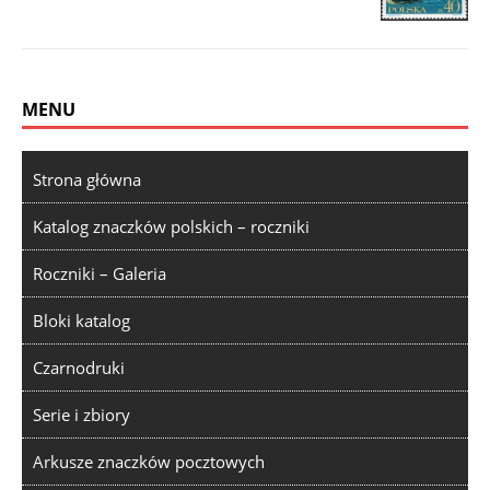
MENU
Strona główna
Katalog znaczków polskich – roczniki
Roczniki – Galeria
Bloki katalog
Czarnodruki
Serie i zbiory
Arkusze znaczków pocztowych