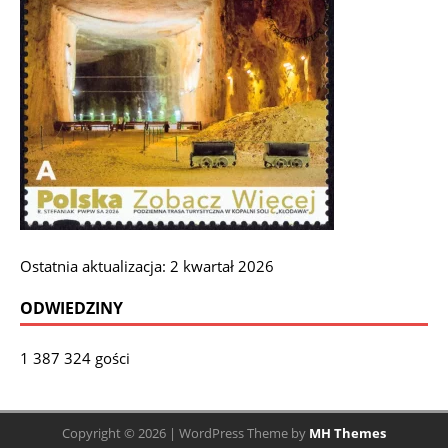
Ostatnia aktualizacja: 2 kwartał 2026
ODWIEDZINY
1 387 324 gości
Copyright © 2026 | WordPress Theme by
MH Themes