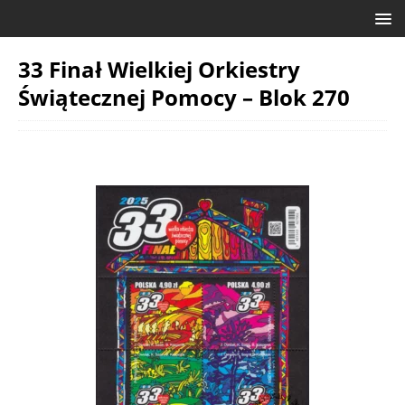
33 Finał Wielkiej Orkiestry
Świątecznej Pomocy – Blok 270