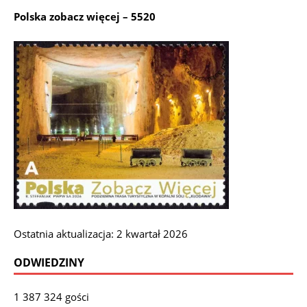
Polska zobacz więcej – 5520
Ostatnia aktualizacja: 2 kwartał 2026
ODWIEDZINY
1 387 324 gości