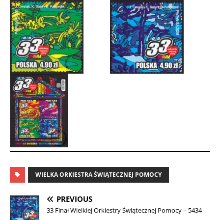
WIELKA ORKIESTRA ŚWIĄTECZNEJ POMOCY
PREVIOUS
33 Finał Wielkiej Orkiestry Świątecznej Pomocy – 5434