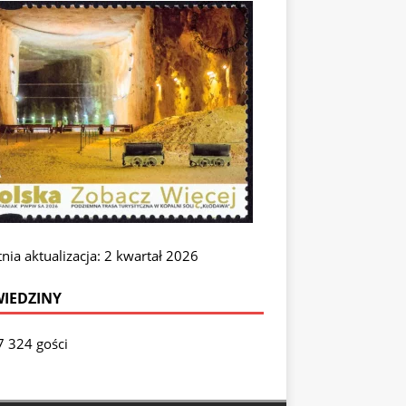
nia aktualizacja: 2 kwartał 2026
IEDZINY
7 324 gości