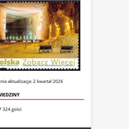
nia aktualizacja: 2 kwartał 2026
IEDZINY
7 324 gości