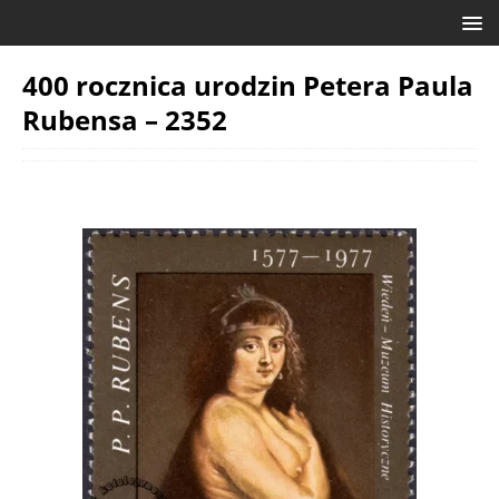
400 rocznica urodzin Petera Paula
Rubensa – 2352