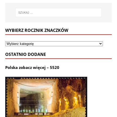
WYBIERZ ROCZNIK ZNACZKÓW
OSTATNIO DODANE
Polska zobacz więcej – 5520