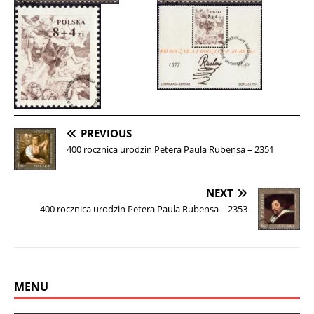
PREVIOUS
400 rocznica urodzin Petera Paula Rubensa – 2351
NEXT
400 rocznica urodzin Petera Paula Rubensa – 2353
MENU