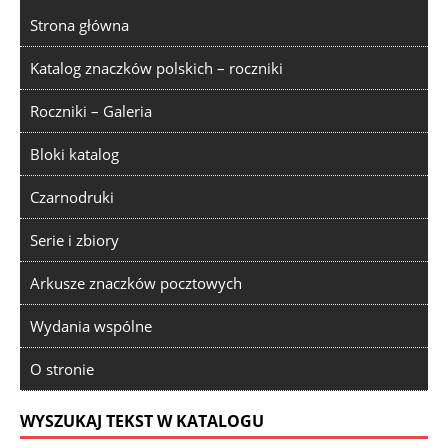
Strona główna
Katalog znaczków polskich – roczniki
Roczniki – Galeria
Bloki katalog
Czarnodruki
Serie i zbiory
Arkusze znaczków pocztowych
Wydania wspólne
O stronie
WYSZUKAJ TEKST W KATALOGU