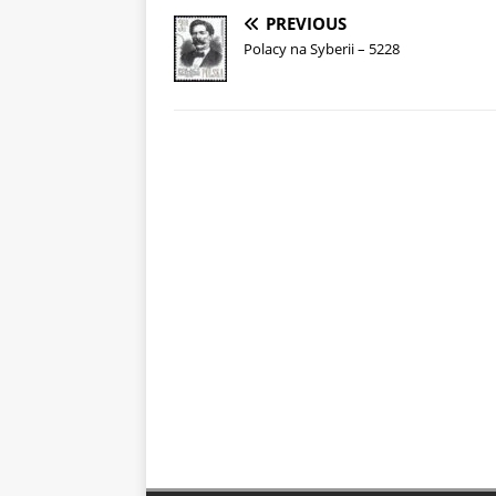
PREVIOUS
Polacy na Syberii – 5228