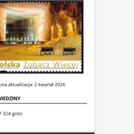
nia aktualizacja: 2 kwartał 2026
IEDZINY
7 324 gości