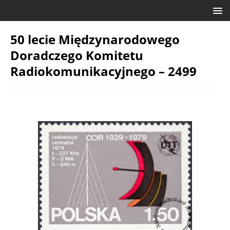
50 lecie Międzynarodowego
Doradczego Komitetu
Radiokomunikacyjnego – 2499