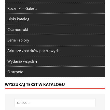
Roczniki – Galeria
Bloki katalog
Czarnodruki
Serie i zbiory
Arkusze znaczków pocztowych
Wydania wspólne
O stronie
WYSZUKAJ TEKST W KATALOGU