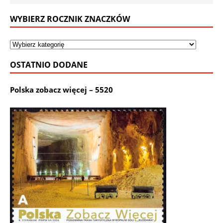
WYBIERZ ROCZNIK ZNACZKÓW
OSTATNIO DODANE
Polska zobacz więcej – 5520