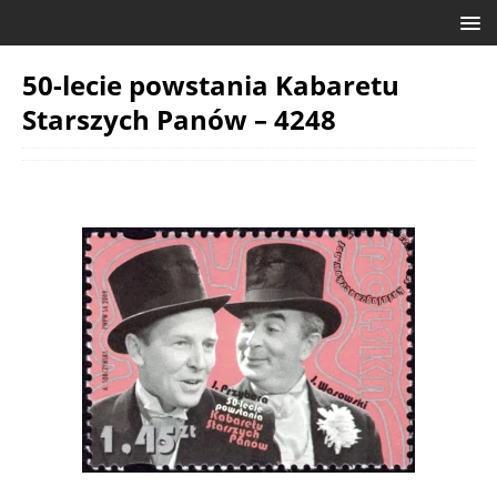
50-lecie powstania Kabaretu
Starszych Panów – 4248