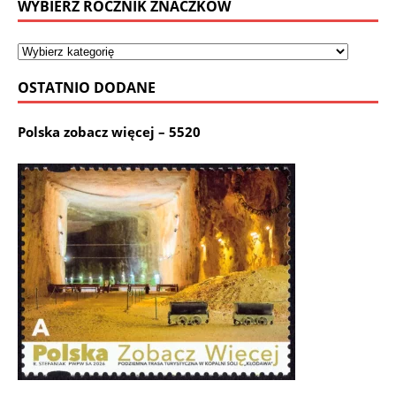
WYBIERZ ROCZNIK ZNACZKÓW
OSTATNIO DODANE
Polska zobacz więcej – 5520