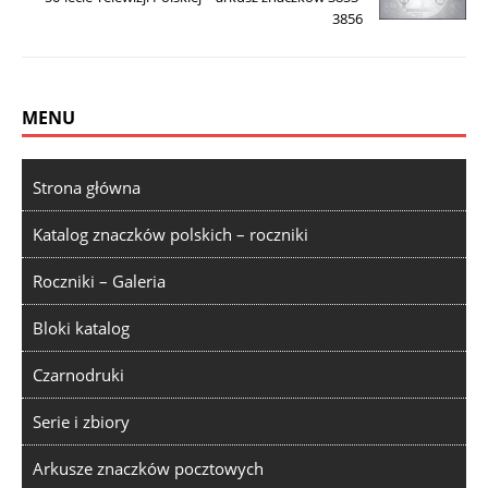
3856
MENU
Strona główna
Katalog znaczków polskich – roczniki
Roczniki – Galeria
Bloki katalog
Czarnodruki
Serie i zbiory
Arkusze znaczków pocztowych