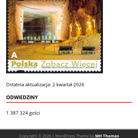
Ostatnia aktualizacja: 2 kwartał 2026
ODWIEDZINY
1 387 324 gości
Copyright © 2026 | WordPress Theme by
MH Themes