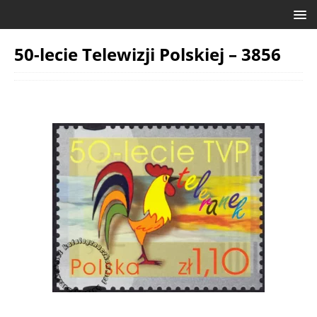
50-lecie Telewizji Polskiej – 3856