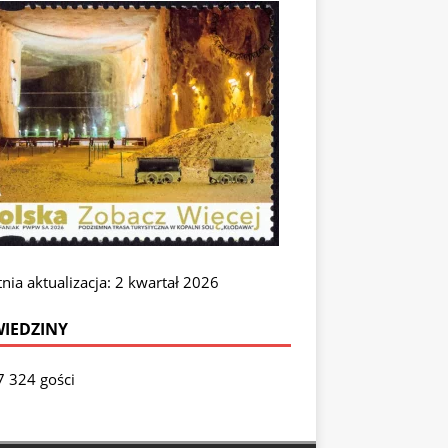
nia aktualizacja: 2 kwartał 2026
IEDZINY
7 324 gości