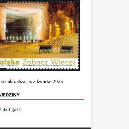
nia aktualizacja: 2 kwartał 2026
IEDZINY
7 324 gości