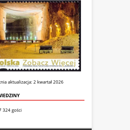
nia aktualizacja: 2 kwartał 2026
IEDZINY
7 324 gości