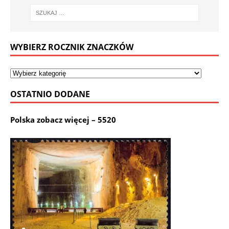
WYBIERZ ROCZNIK ZNACZKÓW
OSTATNIO DODANE
Polska zobacz więcej – 5520