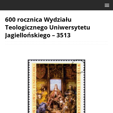
600 rocznica Wydziału
Teologicznego Uniwersytetu
Jagiellońskiego – 3513