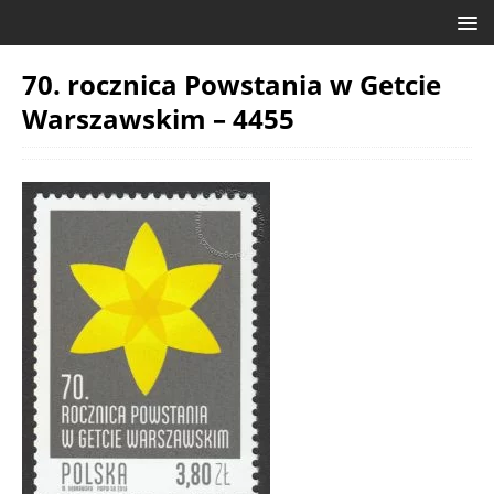
70. rocznica Powstania w Getcie
Warszawskim – 4455