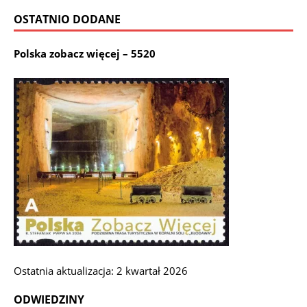
OSTATNIO DODANE
Polska zobacz więcej – 5520
Ostatnia aktualizacja: 2 kwartał 2026
ODWIEDZINY