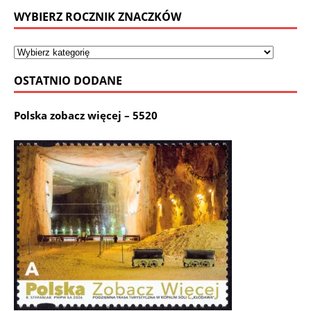
WYBIERZ ROCZNIK ZNACZKÓW
OSTATNIO DODANE
Polska zobacz więcej – 5520