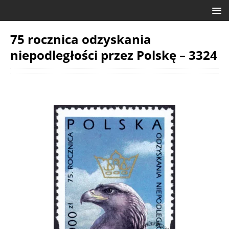
75 rocznica odzyskania
niepodległości przez Polskę – 3324