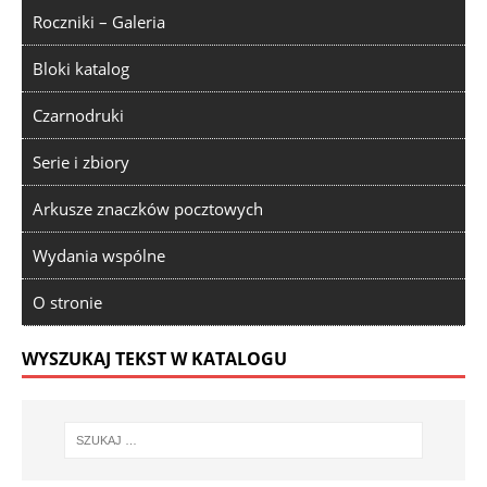
Roczniki – Galeria
Bloki katalog
Czarnodruki
Serie i zbiory
Arkusze znaczków pocztowych
Wydania wspólne
O stronie
WYSZUKAJ TEKST W KATALOGU