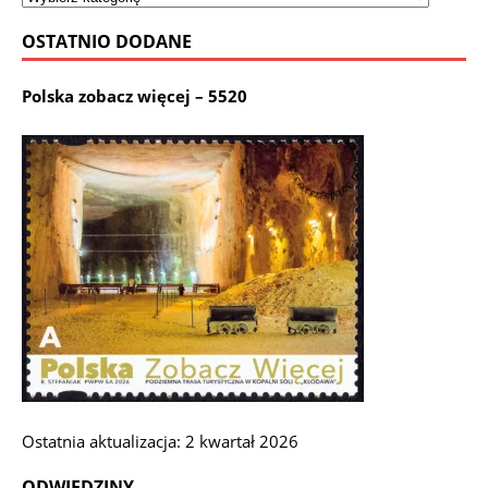
OSTATNIO DODANE
Polska zobacz więcej – 5520
Ostatnia aktualizacja: 2 kwartał 2026
ODWIEDZINY