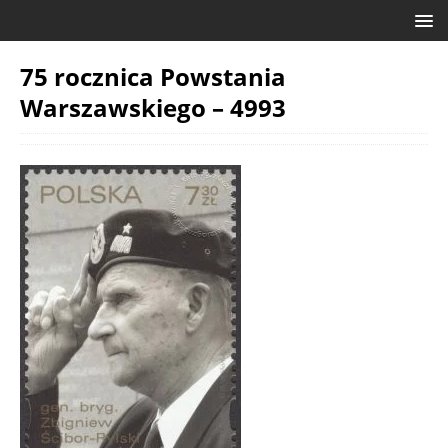
75 rocznica Powstania
Warszawskiego – 4993