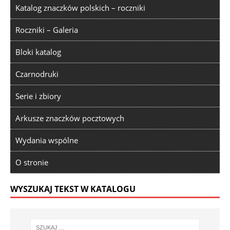
Katalog znaczków polskich – roczniki
Roczniki – Galeria
Bloki katalog
Czarnodruki
Serie i zbiory
Arkusze znaczków pocztowych
Wydania wspólne
O stronie
WYSZUKAJ TEKST W KATALOGU