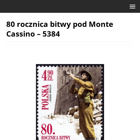
80 rocznica bitwy pod Monte
Cassino – 5384