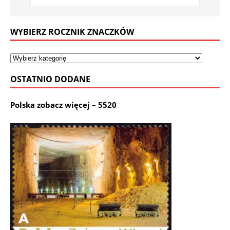
WYBIERZ ROCZNIK ZNACZKÓW
OSTATNIO DODANE
Polska zobacz więcej – 5520