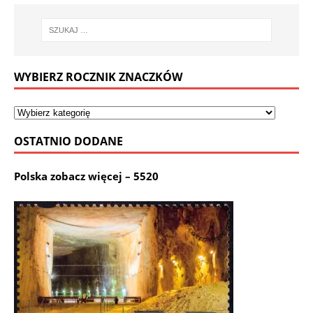
WYBIERZ ROCZNIK ZNACZKÓW
OSTATNIO DODANE
Polska zobacz więcej – 5520