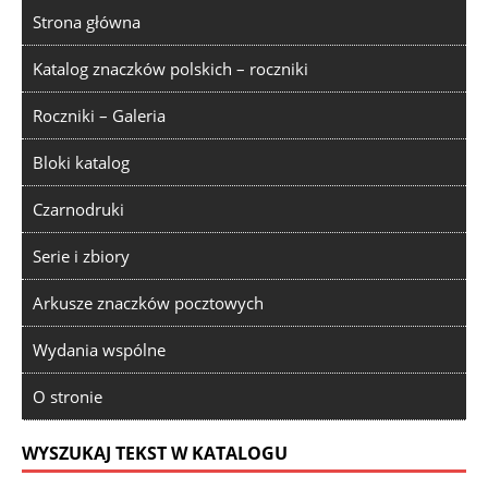
Strona główna
Katalog znaczków polskich – roczniki
Roczniki – Galeria
Bloki katalog
Czarnodruki
Serie i zbiory
Arkusze znaczków pocztowych
Wydania wspólne
O stronie
WYSZUKAJ TEKST W KATALOGU