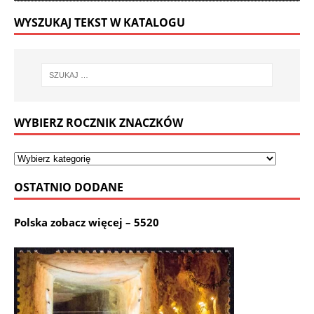
WYSZUKAJ TEKST W KATALOGU
WYBIERZ ROCZNIK ZNACZKÓW
OSTATNIO DODANE
Polska zobacz więcej – 5520