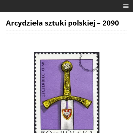
Arcydzieła sztuki polskiej – 2090