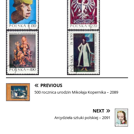
PREVIOUS
500 rocznica urodzin Mikołaja Kopernika – 2089
NEXT
Arcydzieła sztuki polskiej – 2091