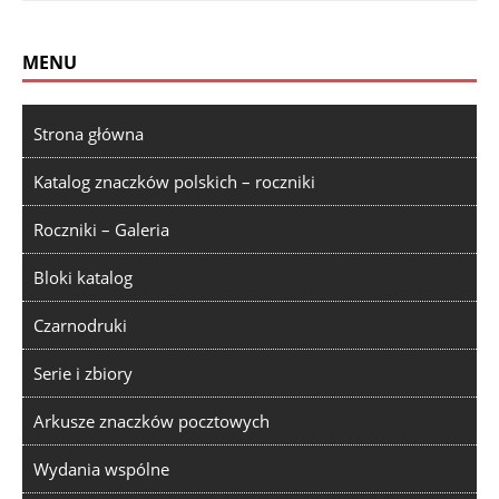
MENU
Strona główna
Katalog znaczków polskich – roczniki
Roczniki – Galeria
Bloki katalog
Czarnodruki
Serie i zbiory
Arkusze znaczków pocztowych
Wydania wspólne