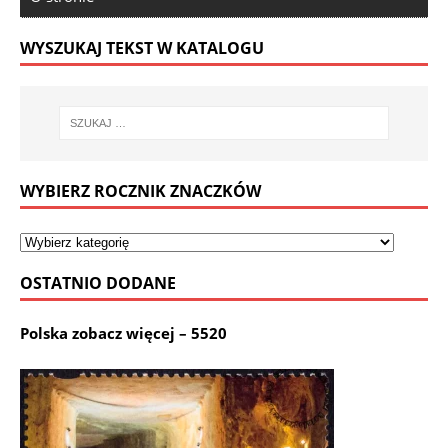
WYSZUKAJ TEKST W KATALOGU
WYBIERZ ROCZNIK ZNACZKÓW
OSTATNIO DODANE
Polska zobacz więcej – 5520