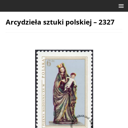
Arcydzieła sztuki polskiej – 2327