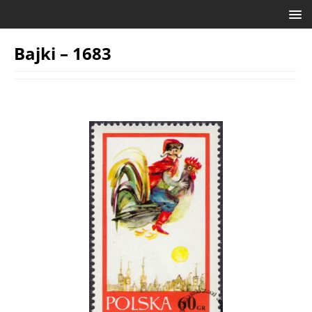
Bajki – 1683