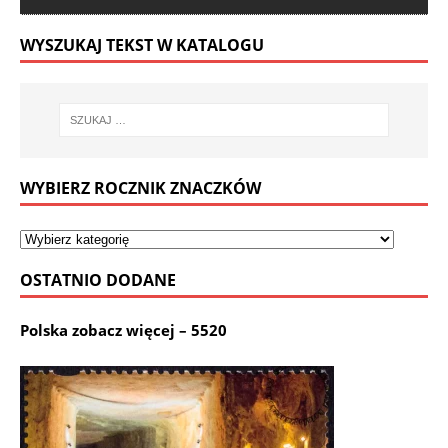
WYSZUKAJ TEKST W KATALOGU
WYBIERZ ROCZNIK ZNACZKÓW
OSTATNIO DODANE
Polska zobacz więcej – 5520