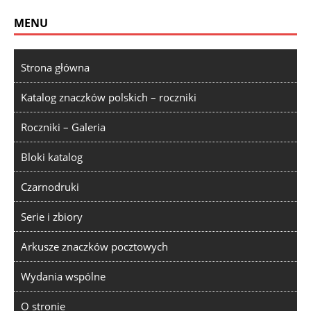
MENU
Strona główna
Katalog znaczków polskich – roczniki
Roczniki – Galeria
Bloki katalog
Czarnodruki
Serie i zbiory
Arkusze znaczków pocztowych
Wydania wspólne
O stronie