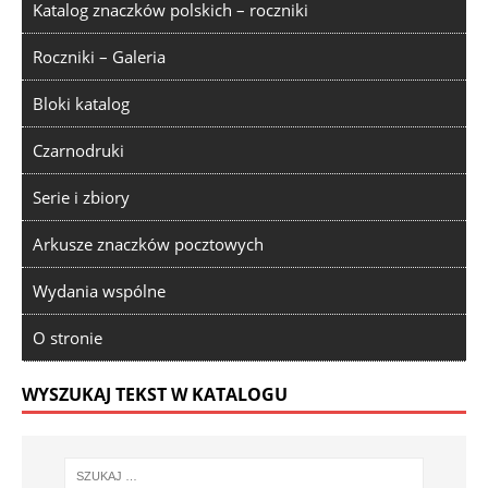
Katalog znaczków polskich – roczniki
Roczniki – Galeria
Bloki katalog
Czarnodruki
Serie i zbiory
Arkusze znaczków pocztowych
Wydania wspólne
O stronie
WYSZUKAJ TEKST W KATALOGU