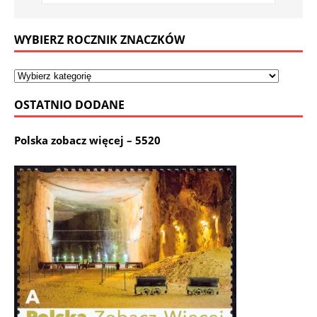
WYBIERZ ROCZNIK ZNACZKÓW
OSTATNIO DODANE
Polska zobacz więcej – 5520