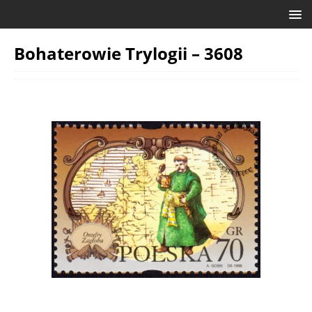
Bohaterowie Trylogii – 3608