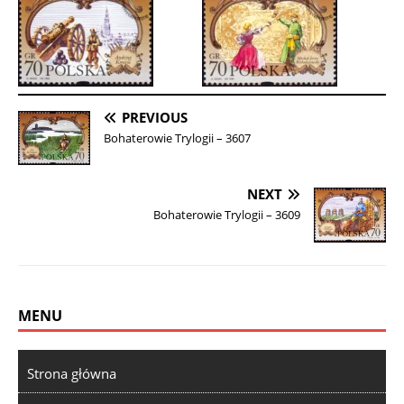
PREVIOUS
Bohaterowie Trylogii – 3607
NEXT
Bohaterowie Trylogii – 3609
MENU
Strona główna