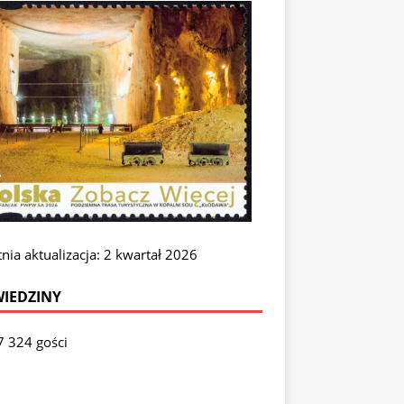
nia aktualizacja: 2 kwartał 2026
IEDZINY
7 324 gości